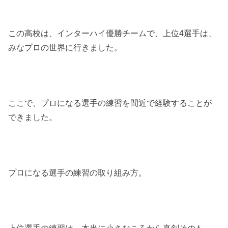
この高校は、インターハイ優勝チームで、上位4選手は、
みなプロの世界に行きました。
ここで、プロになる選手の練習を間近で経験することが
できました。
プロになる選手の練習の取り組み方。
上位選手の練習は、本当に小さなころから真剣そのも