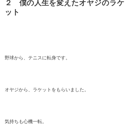
２ 僕の人生を変えたオヤジのラケ
ット
野球から、テニスに転身です。
オヤジから、ラケットをもらいました。
気持ちも心機一転。