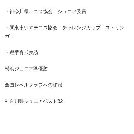
・神奈川県テニス協会 ジュニア委員
・関東車いすテニス協会 チャレンジカップ ストリン
ガー
・選手育成実績
横浜ジュニア準優勝
全国レベルクラブへの移籍
神奈川県ジュニアベスト32