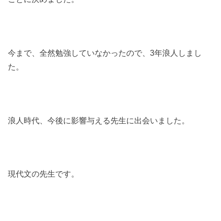
今まで、全然勉強していなかったので、3年浪人しまし
た。
浪人時代、今後に影響与える先生に出会いました。
現代文の先生です。