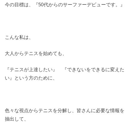
今の目標は、『50代からのサーファーデビューです。』
こんな私は、
大人からテニスを始めても、
『テニスが上達したい』 『できないをできるに変えた
い』という方のために、
色々な視点からテニスを分解し、皆さんに必要な情報を
抽出して、