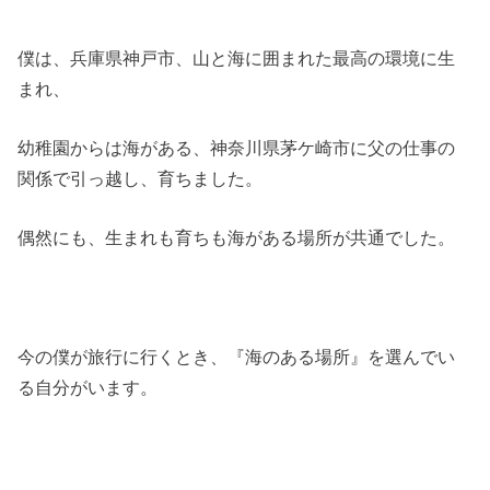
僕は、兵庫県神戸市、山と海に囲まれた最高の環境に生
まれ、
幼稚園からは海がある、神奈川県茅ケ崎市に父の仕事の
関係で引っ越し、育ちました。
偶然にも、生まれも育ちも海がある場所が共通でした。
今の僕が旅行に行くとき、『海のある場所』を選んでい
る自分がいます。