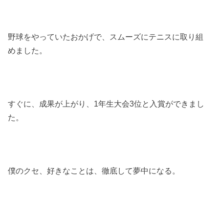
野球をやっていたおかげで、スムーズにテニスに取り組
めました。
すぐに、成果が上がり、1年生大会3位と入賞ができまし
た。
僕のクセ、好きなことは、徹底して夢中になる。