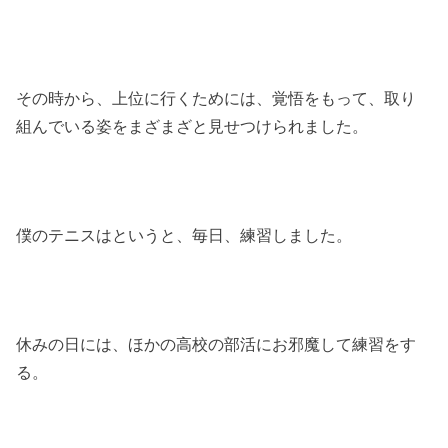
その時から、上位に行くためには、覚悟をもって、取り
組んでいる姿をまざまざと見せつけられました。
僕のテニスはというと、毎日、練習しました。
休みの日には、ほかの高校の部活にお邪魔して練習をす
る。