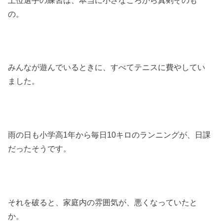
の。
みんなが遊んでいるときに、すべてテニスに費やしてい
ました。
雨の日も小学高1年から毎日10キロのランニングが、日課
だったそうです。
それを破ると、家庭内の雰囲気が、悪くなっていたと
か。