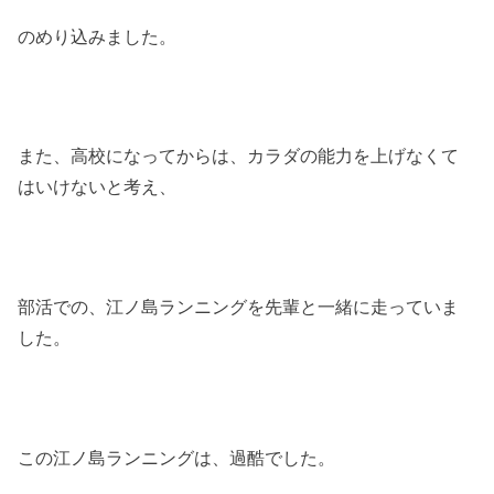
のめり込みました。
また、高校になってからは、カラダの能力を上げなくて
はいけないと考え、
部活での、江ノ島ランニングを先輩と一緒に走っていま
した。
この江ノ島ランニングは、過酷でした。