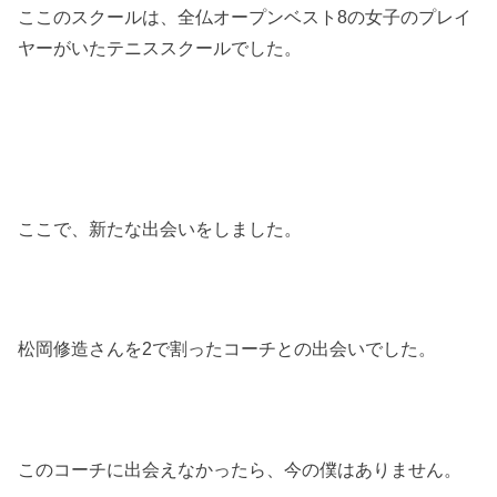
ここのスクールは、全仏オープンベスト8の女子のプレイ
ヤーがいたテニススクールでした。
ここで、新たな出会いをしました。
松岡修造さんを2で割ったコーチとの出会いでした。
このコーチに出会えなかったら、今の僕はありません。