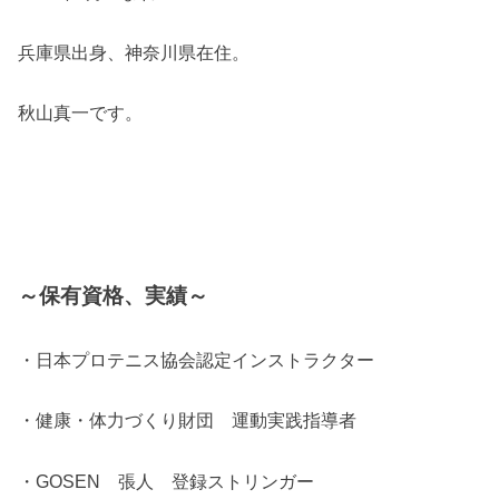
兵庫県出身、神奈川県在住。
秋山真一です。
～保有資格、実績～
・日本プロテニス協会認定インストラクター
・健康・体力づくり財団 運動実践指導者
・GOSEN 張人 登録ストリンガー