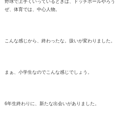
野球で上手くいっているときは、ドッチボールやろう
ぜ、体育では、中心人物。
こんな感じから、終わったな。扱いが変わりました。
まぁ、小学生なのでこんな感じでしょう。
6年生終わりに、新たな出会いがありました。