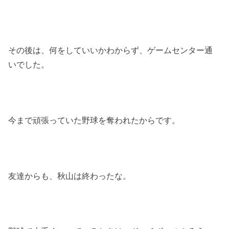
その後は、何をしていいかわからず、ゲームセンター通
いでした。
今まで頑張っていた野球を奪われたからです。
友達からも、秋山は終わったな。