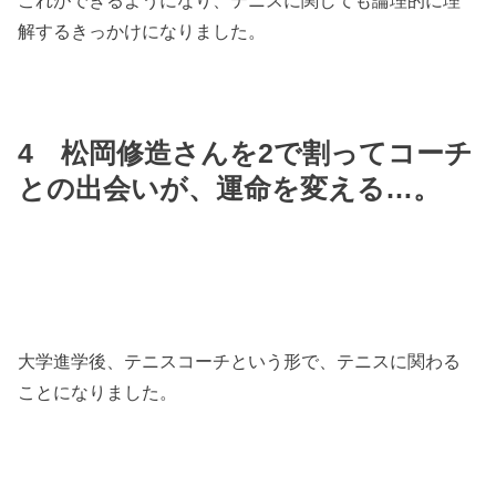
解するきっかけになりました。
4
松岡修造さんを2で割ってコーチ
との出会いが、運命を変える…。
大学進学後、テニスコーチという形で、テニスに関わる
ことになりました。