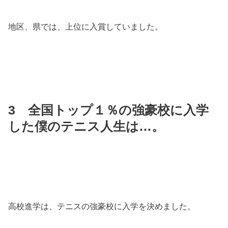
地区、県では、上位に入賞していました。
3 全国トップ１％の強豪校に入学
した僕のテニス人生は…。
高校進学は、テニスの強豪校に入学を決めました。