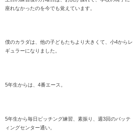
座れなかったのを今でも覚えています。
僕のカラダは、他の子どもたちより大きくて、小4からレ
ギュラーになりました。
5年生からは、4番エース。
5年生から毎日ピッチング練習、素振り、週3回のバッテ
ィングセンター通い。