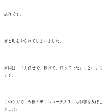
故障です。
肩と肘をやられてしまいました。
原因は、『力任せで、投げて、打っていた』ことにより
ます。
このケガで、今後のテニスコーチ人生にも影響を及ぼし
ました。