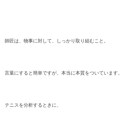
師匠は、物事に対して、しっかり取り組むこと。
言葉にすると簡単ですが、本当に本質をついています。
テニスを分析するときに、