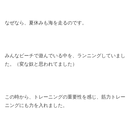
なぜなら、夏休みも海を走るのです。
みんなビーチで遊んでいる中を、ランニングしていまし
た。（変な奴と思われてました）
この時から、トレーニングの重要性を感じ、筋力トレー
ニングにも力を入れました。