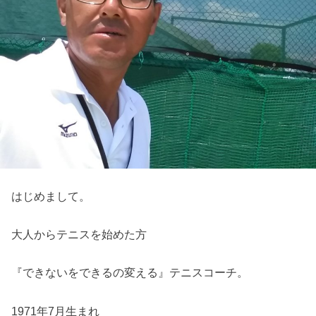
はじめまして。
大人からテニスを始めた方
『できないをできるの変える』テニスコーチ。
1971年7月生まれ