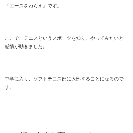
『エースをねらえ』です。
ここで、テニスというスポーツを知り、やってみたいと
感情が動きました。
中学に入り、ソフトテニス部に入部することになるので
す。