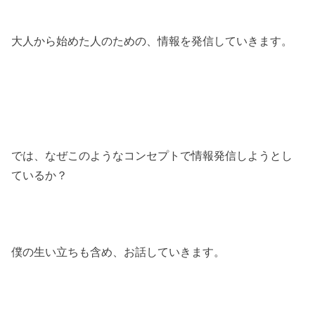
大人から始めた人のための、情報を発信していきます。
では、なぜこのようなコンセプトで情報発信しようとし
ているか？
僕の生い立ちも含め、お話していきます。