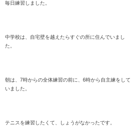
毎日練習しました。
中学校は、自宅壁を越えたらすぐの所に住んでいまし
た。
朝は、7時からの全体練習の前に、6時から自主練をして
いました。
テニスを練習したくて、しょうがなかったです。