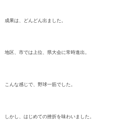
成果は、どんどん出ました。
地区、市では上位、県大会に常時進出。
こんな感じで、野球一筋でした。
しかし、はじめての挫折を味わいました。