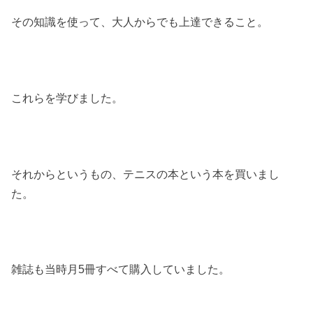
その知識を使って、大人からでも上達できること。
これらを学びました。
それからというもの、テニスの本という本を買いまし
た。
雑誌も当時月5冊すべて購入していました。