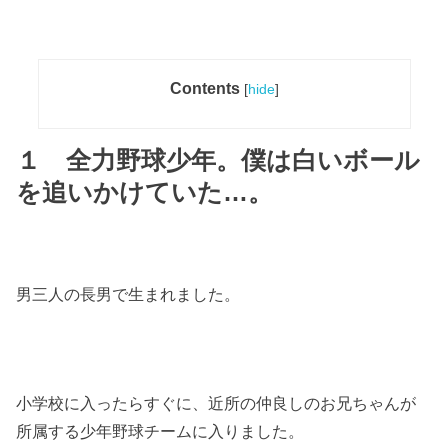
Contents
[
hide
]
１ 全力野球少年。僕は白いボール
を追いかけていた…。
男三人の長男で生まれました。
小学校に入ったらすぐに、近所の仲良しのお兄ちゃんが
所属する少年野球チームに入りました。