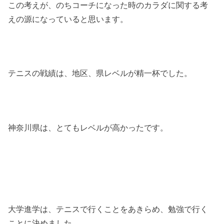
この考えが、のちコーチになった時のカラダに関する考
えの源になっていると思います。
テニスの戦績は、地区、県レベルが精一杯でした。
神奈川県は、とてもレベルが高かったです。
大学進学は、テニスで行くことをあきらめ、勉強で行く
ことに決めました。