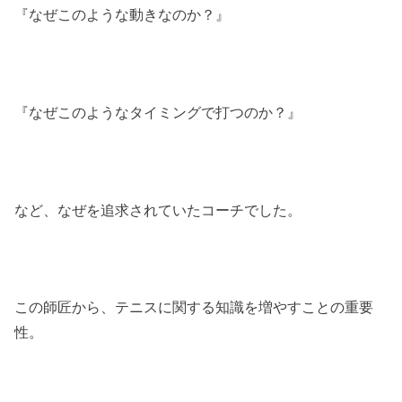
『なぜこのような動きなのか？』
『なぜこのようなタイミングで打つのか？』
など、なぜを追求されていたコーチでした。
この師匠から、テニスに関する知識を増やすことの重要
性。