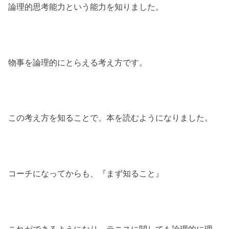
論理的思考能力という能力を知りました。
物事を論理的にとらえる考え方です。
この考え方を知ることで、本を読むようになりました。
コーチになってからも、『まず知ること』
これができるようになり、テニスに関しても論理的に理