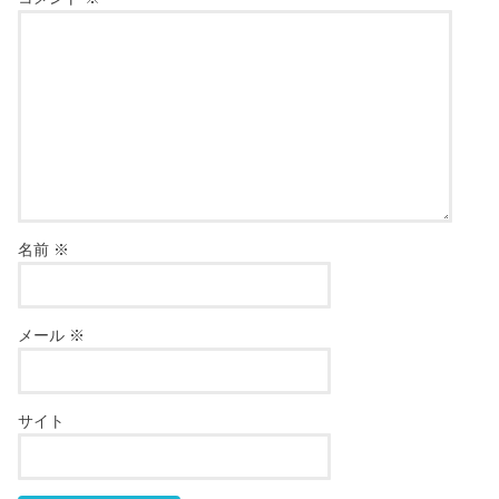
名前
※
メール
※
サイト