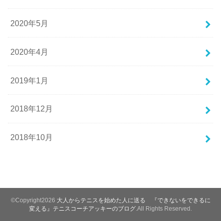
2020年5月
2020年4月
2019年1月
2018年12月
2018年10月
©Copyright2026
大人からテニスを始めた人に送る 『できないをできるに
変える』テニスコーチアッキーのブログ
.All Rights Reserved.