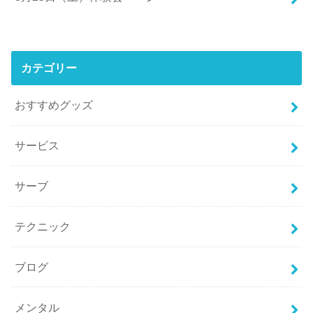
カテゴリー
おすすめグッズ
サービス
サーブ
テクニック
ブログ
メンタル