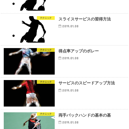
テクニック
スライスサービスの習得方法
2019.01.08
テクニック
得点率アップのボレー
2019.01.08
テクニック
サービスのスピードアップ方法
2019.01.08
テクニック
両手バックハンドの基本の基
2019.01.08