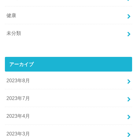
健康
未分類
アーカイブ
2023年8月
2023年7月
2023年4月
2023年3月