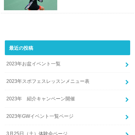
最近の投稿
2023年お盆イベント一覧
2023年スポフェスレッスンメニュー表
2023年 紹介キャンペーン開催
2023年GWイベント一覧ページ
3月25日（土）体験会ページ