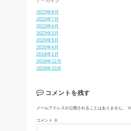
アーカイブ
2023年8月
2023年7月
2023年4月
2023年3月
2020年5月
2020年4月
2019年1月
2018年12月
2018年10月
コメントを残す
メールアドレスが公開されることはありません。
コメント
※