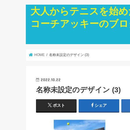
大人からテニスを始め
コーチアッキーのブロ
HOME
名称未設定のデザイン (3)
2022.10.22
名称未設定のデザイン (3)
ポスト
シェア