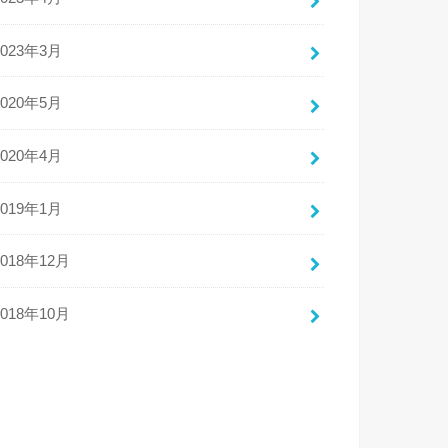
2023年3月
2020年5月
2020年4月
2019年1月
2018年12月
2018年10月