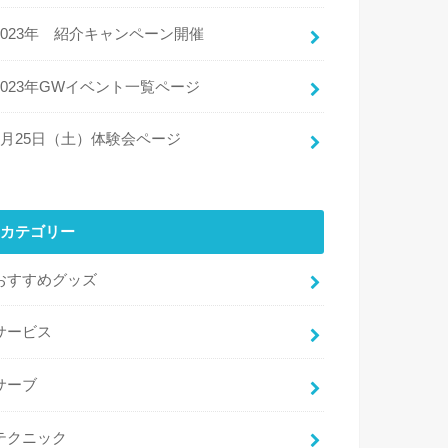
2023年 紹介キャンペーン開催
2023年GWイベント一覧ページ
3月25日（土）体験会ページ
カテゴリー
おすすめグッズ
サービス
サーブ
テクニック