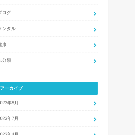
ブログ
メンタル
健康
未分類
アーカイブ
2023年8月
2023年7月
2023年4月