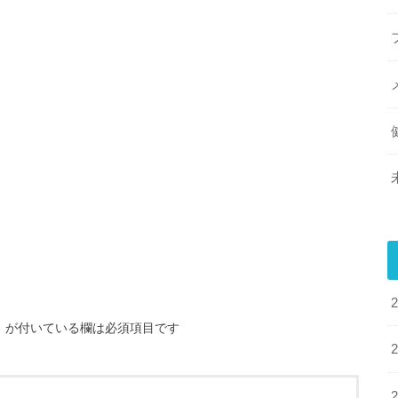
※
が付いている欄は必須項目です