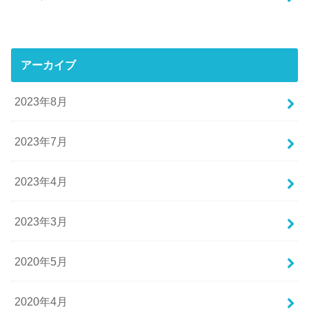
アーカイブ
2023年8月
2023年7月
2023年4月
2023年3月
2020年5月
2020年4月