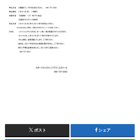
ポスト
シェア