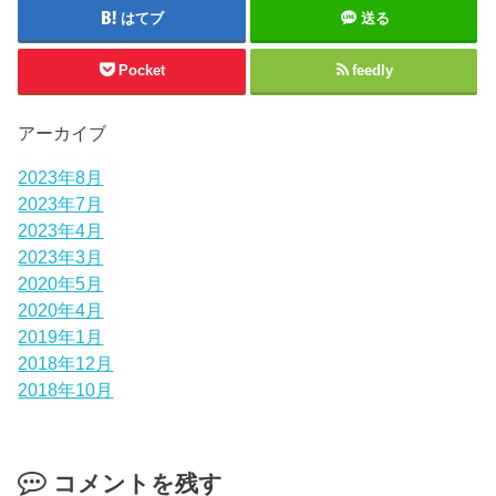
はてブ
送る
Pocket
feedly
アーカイブ
2023年8月
2023年7月
2023年4月
2023年3月
2020年5月
2020年4月
2019年1月
2018年12月
2018年10月
コメントを残す