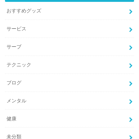
おすすめグッズ
サービス
サーブ
テクニック
ブログ
メンタル
健康
未分類