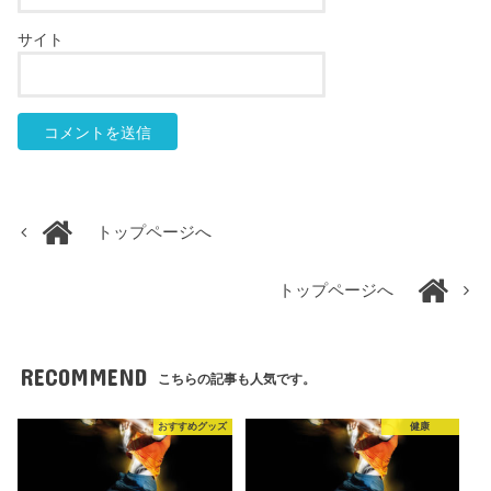
サイト
トップページへ
トップページへ
RECOMMEND
こちらの記事も人気です。
おすすめグッズ
健康