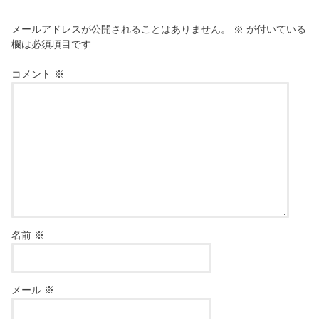
メールアドレスが公開されることはありません。
※
が付いている
欄は必須項目です
コメント
※
名前
※
メール
※