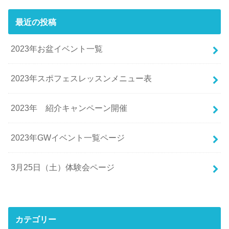
最近の投稿
2023年お盆イベント一覧
2023年スポフェスレッスンメニュー表
2023年 紹介キャンペーン開催
2023年GWイベント一覧ページ
3月25日（土）体験会ページ
カテゴリー