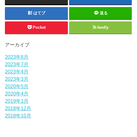
はてブ
送る
Pocket
feedly
アーカイブ
2023年8月
2023年7月
2023年4月
2023年3月
2020年5月
2020年4月
2019年1月
2018年12月
2018年10月