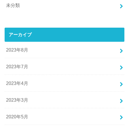
未分類
アーカイブ
2023年8月
2023年7月
2023年4月
2023年3月
2020年5月