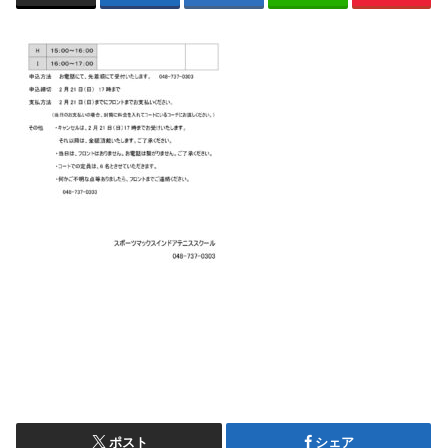
ポスト
シェア