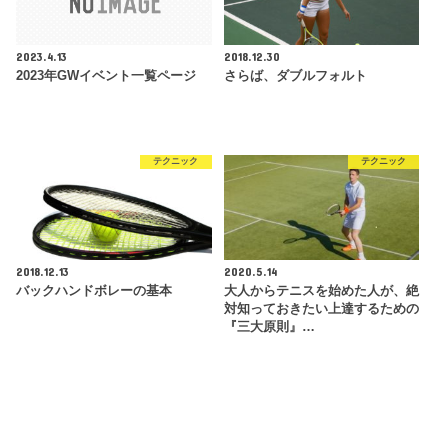
2023.4.13
2018.12.30
2023年GWイベント一覧ページ
さらば、ダブルフォルト
テクニック
テクニック
2018.12.13
2020.5.14
バックハンドボレーの基本
大人からテニスを始めた人が、絶
対知っておきたい上達するための
『三大原則』…