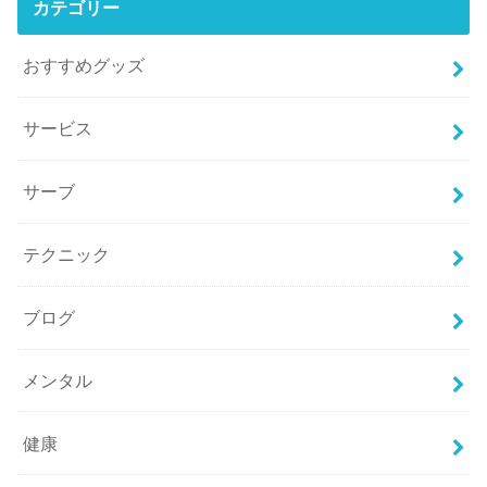
カテゴリー
おすすめグッズ
サービス
サーブ
テクニック
ブログ
メンタル
健康