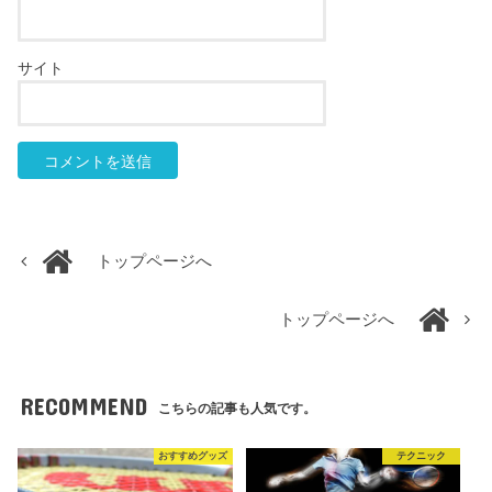
サイト
トップページへ
トップページへ
RECOMMEND
こちらの記事も人気です。
おすすめグッズ
テクニック