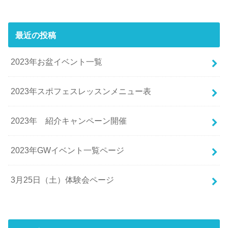
最近の投稿
2023年お盆イベント一覧
2023年スポフェスレッスンメニュー表
2023年 紹介キャンペーン開催
2023年GWイベント一覧ページ
3月25日（土）体験会ページ