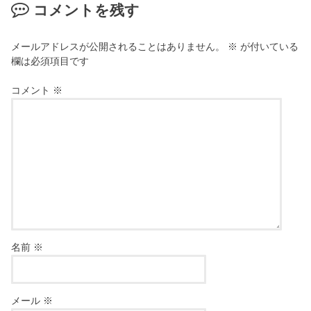
コメントを残す
メールアドレスが公開されることはありません。
※
が付いている
欄は必須項目です
コメント
※
名前
※
メール
※