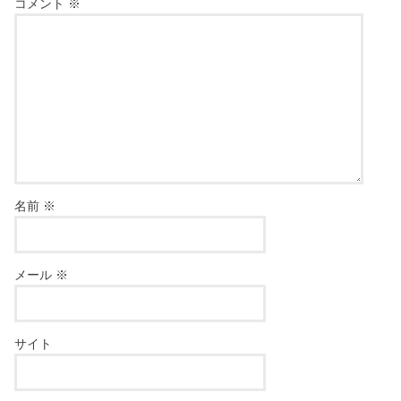
コメント
※
名前
※
メール
※
サイト