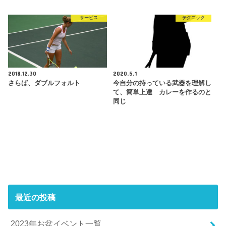
サービス
テクニック
2018.12.30
2020.5.1
さらば、ダブルフォルト
今自分の持っている武器を理解し
て、簡単上達 カレーを作るのと
同じ
最近の投稿
2023年お盆イベント一覧