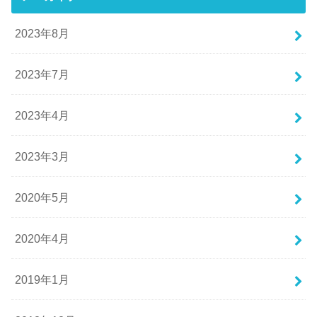
2023年8月
2023年7月
2023年4月
2023年3月
2020年5月
2020年4月
2019年1月