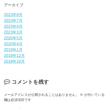
アーカイブ
2023年8月
2023年7月
2023年4月
2023年3月
2020年5月
2020年4月
2019年1月
2018年12月
2018年10月
コメントを残す
メールアドレスが公開されることはありません。
※
が付いている
欄は必須項目です