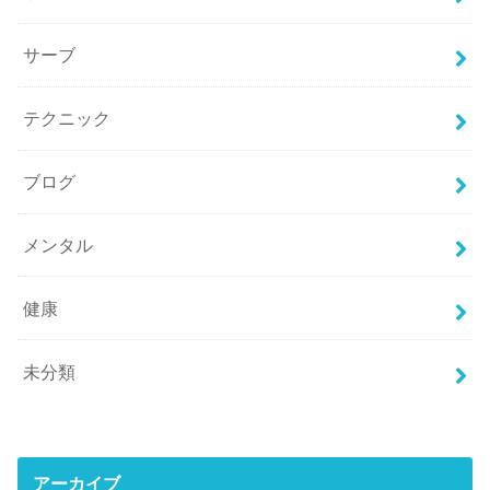
サーブ
テクニック
ブログ
メンタル
健康
未分類
アーカイブ