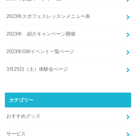
2023年スポフェスレッスンメニュー表
2023年 紹介キャンペーン開催
2023年GWイベント一覧ページ
3月25日（土）体験会ページ
カテゴリー
おすすめグッズ
サービス