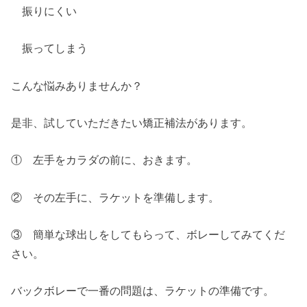
振りにくい
振ってしまう
こんな悩みありませんか？
是非、試していただきたい矯正補法があります。
① 左手をカラダの前に、おきます。
② その左手に、ラケットを準備します。
③ 簡単な球出しをしてもらって、ボレーしてみてくだ
さい。
バックボレーで一番の問題は、ラケットの準備です。