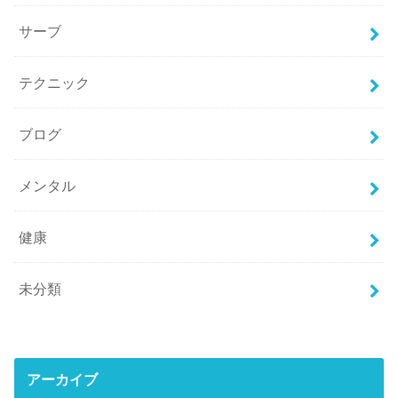
サーブ
テクニック
ブログ
メンタル
健康
未分類
アーカイブ