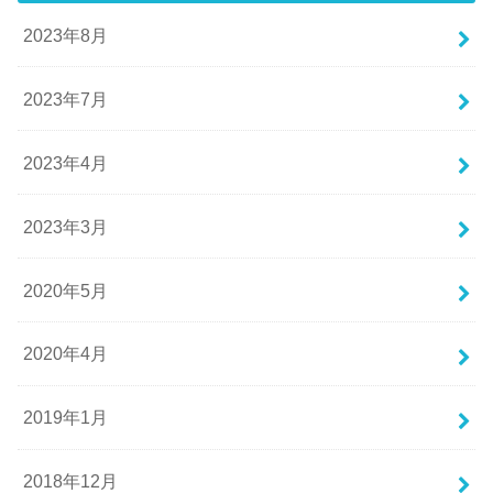
2023年8月
2023年7月
2023年4月
2023年3月
2020年5月
2020年4月
2019年1月
2018年12月