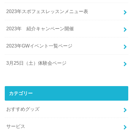
2023年スポフェスレッスンメニュー表
2023年 紹介キャンペーン開催
2023年GWイベント一覧ページ
3月25日（土）体験会ページ
カテゴリー
おすすめグッズ
サービス