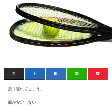
振り遅れてしまう。
面が安定しない