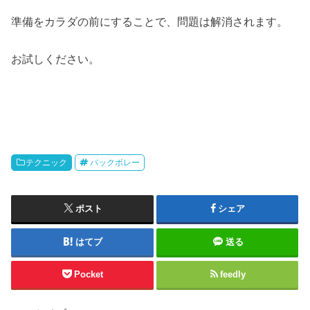
準備をカラダの前にすることで、問題は解消されます。
お試しください。
テクニック
バックボレー
ポスト
シェア
はてブ
送る
Pocket
feedly