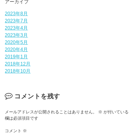
アーカイブ
2023年8月
2023年7月
2023年4月
2023年3月
2020年5月
2020年4月
2019年1月
2018年12月
2018年10月
コメントを残す
メールアドレスが公開されることはありません。
※
が付いている
欄は必須項目です
コメント
※