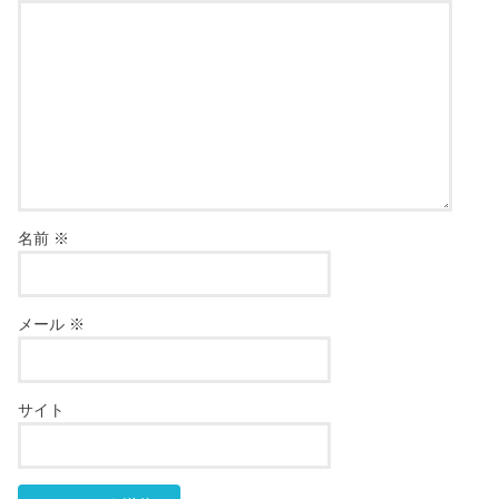
名前
※
メール
※
サイト