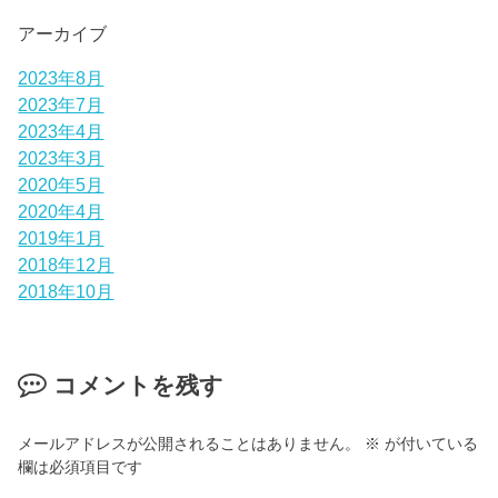
アーカイブ
2023年8月
2023年7月
2023年4月
2023年3月
2020年5月
2020年4月
2019年1月
2018年12月
2018年10月
コメントを残す
メールアドレスが公開されることはありません。
※
が付いている
欄は必須項目です