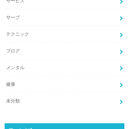
サービス
サーブ
テクニック
ブログ
メンタル
健康
未分類