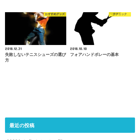
おすすめグッズ
テクニック
2018.12.31
2018.10.10
失敗しないテニスシューズの選び
フォアハンドボレーの基本
方
最近の投稿