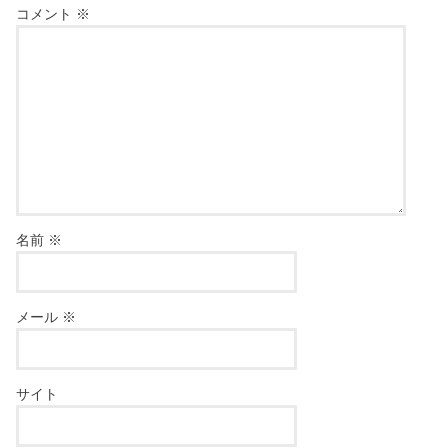
コメント
※
名前
※
メール
※
サイト