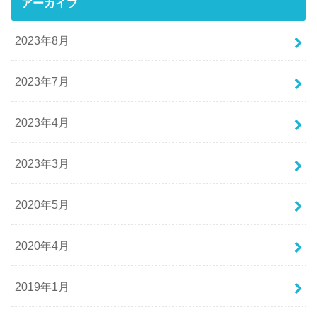
アーカイブ
2023年8月
2023年7月
2023年4月
2023年3月
2020年5月
2020年4月
2019年1月