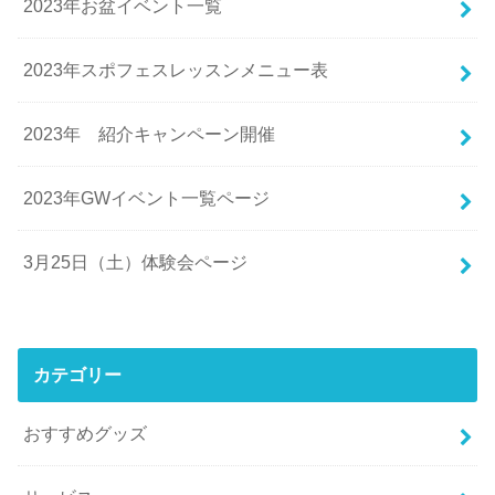
2023年お盆イベント一覧
2023年スポフェスレッスンメニュー表
2023年 紹介キャンペーン開催
2023年GWイベント一覧ページ
3月25日（土）体験会ページ
カテゴリー
おすすめグッズ