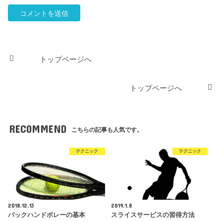
トップページへ
トップページへ
RECOMMEND
こちらの記事も人気です。
テクニック
テクニック
2018.12.13
2019.1.8
バックハンドボレーの基本
スライスサービスの習得方法