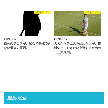
テクニック
テクニック
2020.5.4
2020.5.14
自分のテニスが、試合で発揮でき
大人からテニスを始めた人が、絶
ない最大の原因。
対知っておきたい上達するための
『三大原則』…
最近の投稿