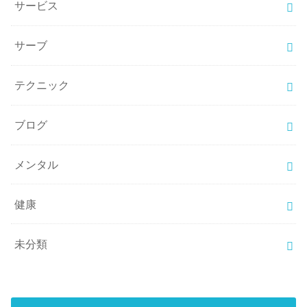
サービス
サーブ
テクニック
ブログ
メンタル
健康
未分類