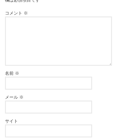
欄は必須項目です
コメント
※
名前
※
メール
※
サイト