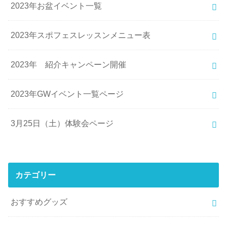
2023年お盆イベント一覧
2023年スポフェスレッスンメニュー表
2023年 紹介キャンペーン開催
2023年GWイベント一覧ページ
3月25日（土）体験会ページ
カテゴリー
おすすめグッズ