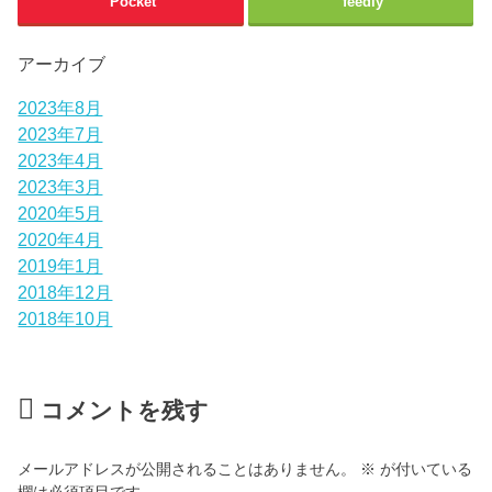
Pocket
feedly
アーカイブ
2023年8月
2023年7月
2023年4月
2023年3月
2020年5月
2020年4月
2019年1月
2018年12月
2018年10月
コメントを残す
メールアドレスが公開されることはありません。
※
が付いている