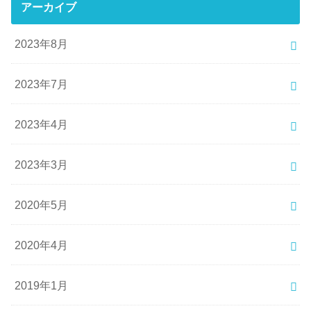
アーカイブ
2023年8月
2023年7月
2023年4月
2023年3月
2020年5月
2020年4月
2019年1月