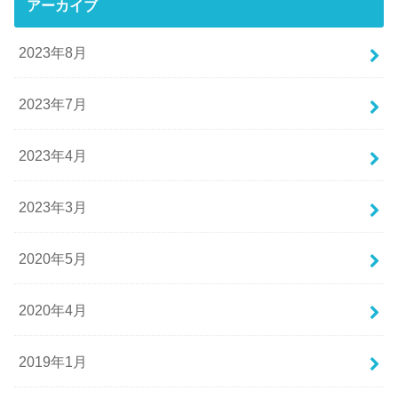
アーカイブ
2023年8月
2023年7月
2023年4月
2023年3月
2020年5月
2020年4月
2019年1月