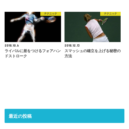
テクニック
テクニック
2018.10.6
2018.12.13
ライバルに差をつけるフォアハン
スマッシュの確立を上げる秘密の
ドストローク
方法
最近の投稿