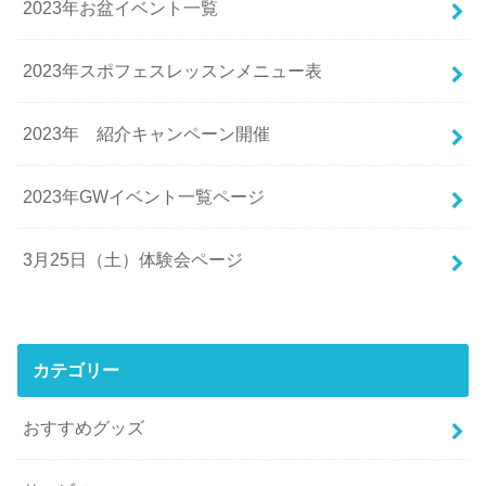
2023年お盆イベント一覧
2023年スポフェスレッスンメニュー表
2023年 紹介キャンペーン開催
2023年GWイベント一覧ページ
3月25日（土）体験会ページ
カテゴリー
おすすめグッズ