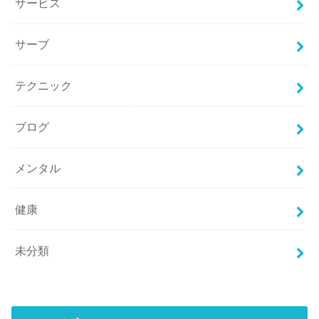
サービス
サーブ
テクニック
ブログ
メンタル
健康
未分類