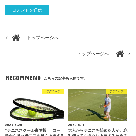
トップページへ
トップページへ
RECOMMEND
こちらの記事も人気です。
テクニック
テクニック
2020.5.26
2020.5.14
“テニススクール裏情報” コー
大人からテニスを始めた人が、絶