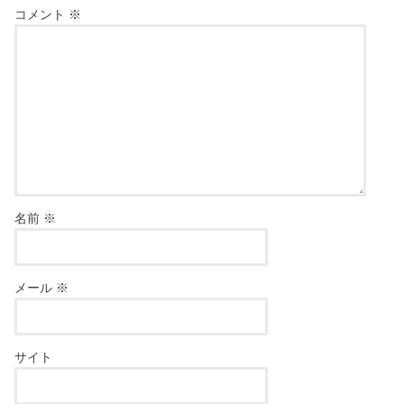
コメント
※
名前
※
メール
※
サイト