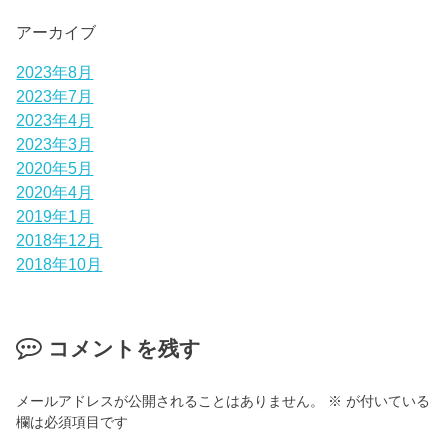
アーカイブ
2023年8月
2023年7月
2023年4月
2023年3月
2020年5月
2020年4月
2019年1月
2018年12月
2018年10月
コメントを残す
メールアドレスが公開されることはありません。
※
が付いている
欄は必須項目です