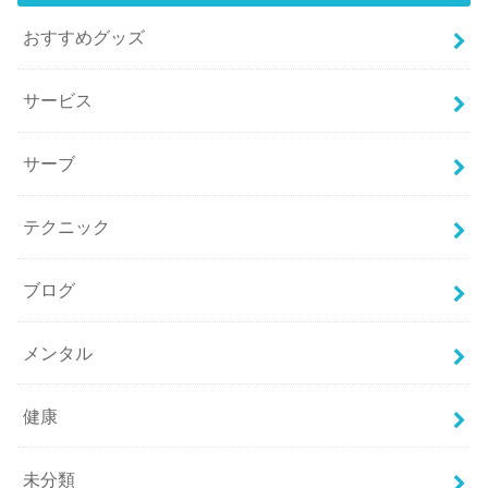
おすすめグッズ
サービス
サーブ
テクニック
ブログ
メンタル
健康
未分類