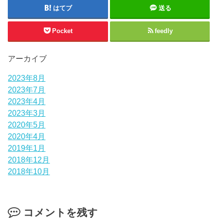
はてブ
送る
Pocket
feedly
アーカイブ
2023年8月
2023年7月
2023年4月
2023年3月
2020年5月
2020年4月
2019年1月
2018年12月
2018年10月
コメントを残す