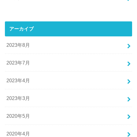
アーカイブ
2023年8月
2023年7月
2023年4月
2023年3月
2020年5月
2020年4月