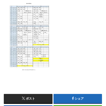
ポスト
シェア