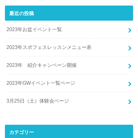
最近の投稿
2023年お盆イベント一覧
2023年スポフェスレッスンメニュー表
2023年 紹介キャンペーン開催
2023年GWイベント一覧ページ
3月25日（土）体験会ページ
カテゴリー