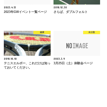
2023.4.13
2018.12.30
2023年GWイベント一覧ページ
さらば、ダブルフォルト
健康
未分類
2018.10.10
2023.3.9
テニスエルボー、これだけは知っ
3月25日（土）体験会ページ
ておいてください。