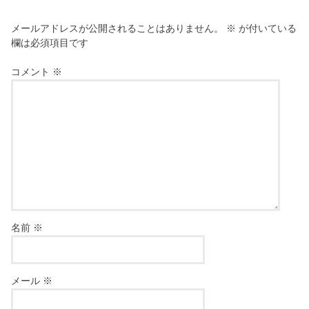
メールアドレスが公開されることはありません。
※
が付いている
欄は必須項目です
コメント
※
名前
※
メール
※