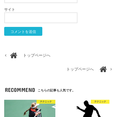
サイト
トップページへ
トップページへ
RECOMMEND
こちらの記事も人気です。
テクニック
テクニック