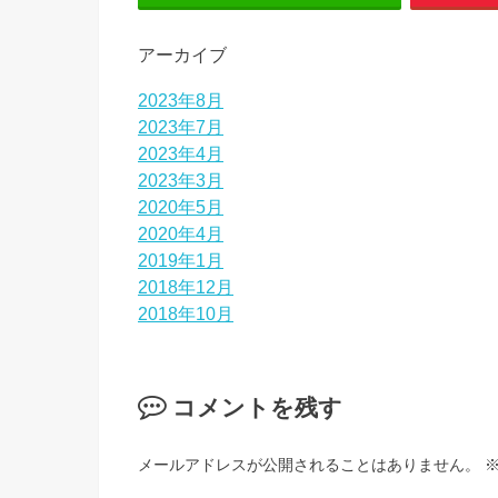
アーカイブ
2023年8月
2023年7月
2023年4月
2023年3月
2020年5月
2020年4月
2019年1月
2018年12月
2018年10月
コメントを残す
メールアドレスが公開されることはありません。