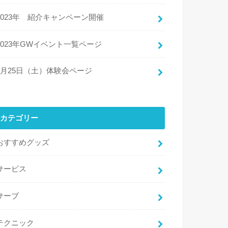
2023年 紹介キャンペーン開催
2023年GWイベント一覧ページ
3月25日（土）体験会ページ
カテゴリー
おすすめグッズ
サービス
サーブ
テクニック