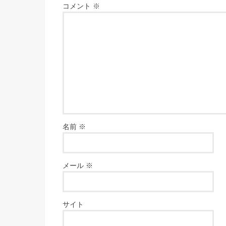
コメント
※
名前
※
メール
※
サイト