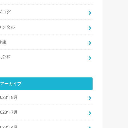
ブログ
メンタル
健康
未分類
アーカイブ
2023年8月
2023年7月
2023年4月