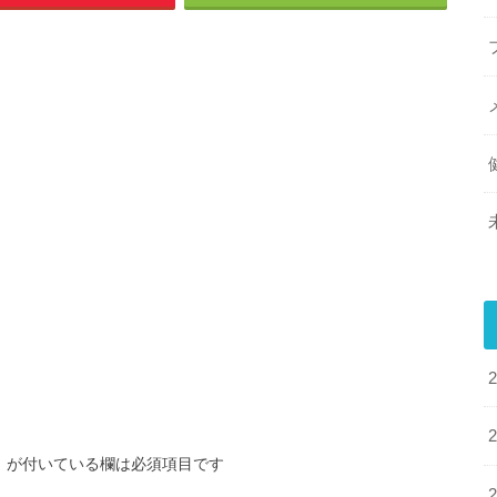
※
が付いている欄は必須項目です