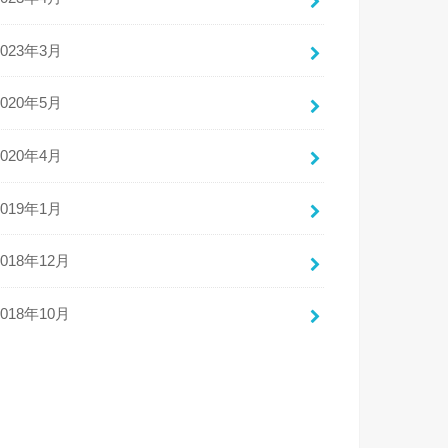
2023年3月
2020年5月
2020年4月
2019年1月
2018年12月
2018年10月