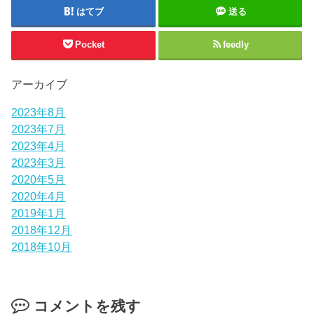
はてブ
送る
Pocket
feedly
アーカイブ
2023年8月
2023年7月
2023年4月
2023年3月
2020年5月
2020年4月
2019年1月
2018年12月
2018年10月
コメントを残す