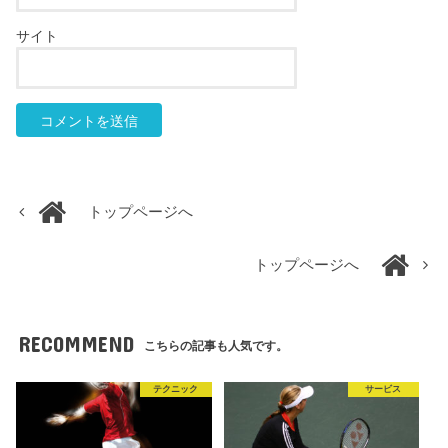
サイト
トップページへ
トップページへ
RECOMMEND
こちらの記事も人気です。
テクニック
サービス