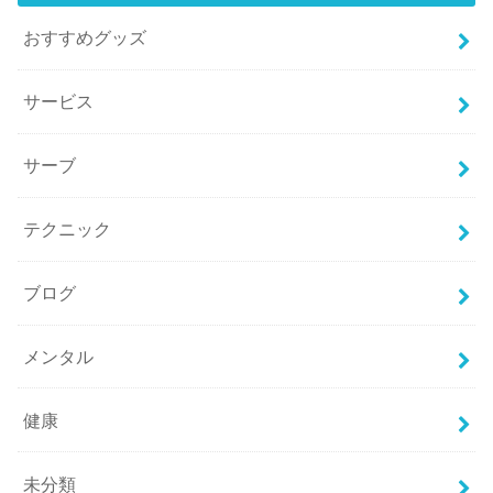
おすすめグッズ
サービス
サーブ
テクニック
ブログ
メンタル
健康
未分類