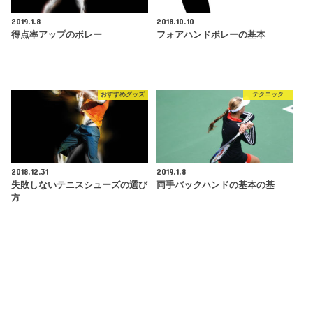
2019.1.8
2018.10.10
得点率アップのボレー
フォアハンドボレーの基本
おすすめグッズ
テクニック
2018.12.31
2019.1.8
失敗しないテニスシューズの選び
両手バックハンドの基本の基
方