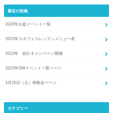
最近の投稿
2023年お盆イベント一覧
2023年スポフェスレッスンメニュー表
2023年 紹介キャンペーン開催
2023年GWイベント一覧ページ
3月25日（土）体験会ページ
カテゴリー