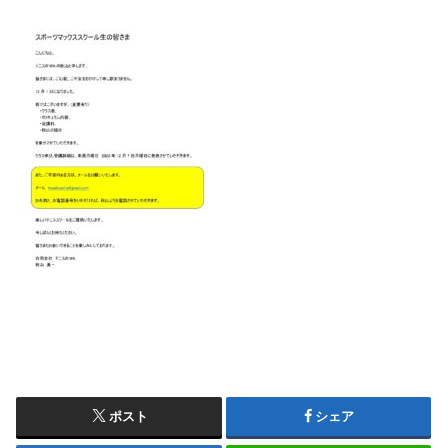
ポスト
シェア