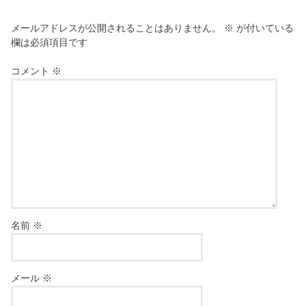
メールアドレスが公開されることはありません。
※
が付いている
欄は必須項目です
コメント
※
名前
※
メール
※