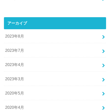
アーカイブ
2023年8月
2023年7月
2023年4月
2023年3月
2020年5月
2020年4月