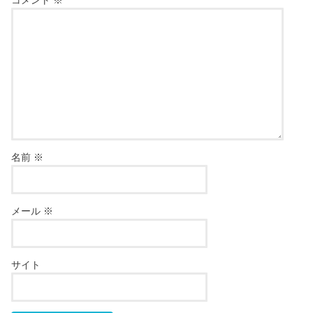
名前
※
メール
※
サイト