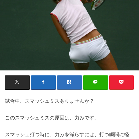
試合中、スマッシュミスありませんか？
このスマッシュミスの原因は、力みです。
スマッシュ打つ時に、力みを減らすには、打つ瞬間に軽