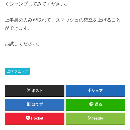
くジャンプしてみてください。
上半身の力みが取れて、スマッシュの確立を上げること
ができます。
お試しください。
テクニック
ポスト
シェア
はてブ
送る
Pocket
feedly