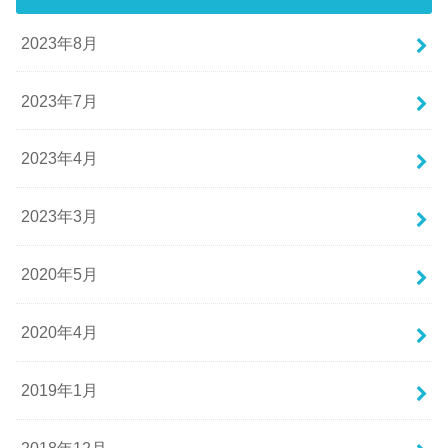
2023年8月
2023年7月
2023年4月
2023年3月
2020年5月
2020年4月
2019年1月