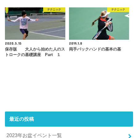
テクニック
テクニック
2020.5.15
2019.1.8
保存版 大人から始めた人のス
両手バックハンドの基本の基
トロークの基礎講座 Part １
最近の投稿
2023年お盆イベント一覧