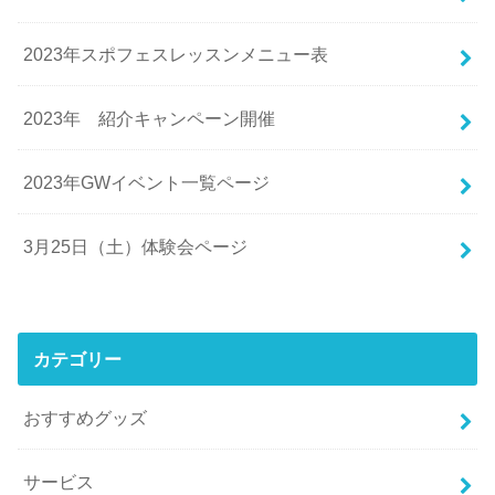
2023年スポフェスレッスンメニュー表
2023年 紹介キャンペーン開催
2023年GWイベント一覧ページ
3月25日（土）体験会ページ
カテゴリー
おすすめグッズ
サービス