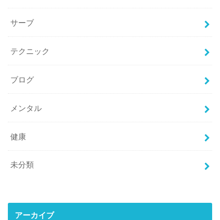
サーブ
テクニック
ブログ
メンタル
健康
未分類
アーカイブ