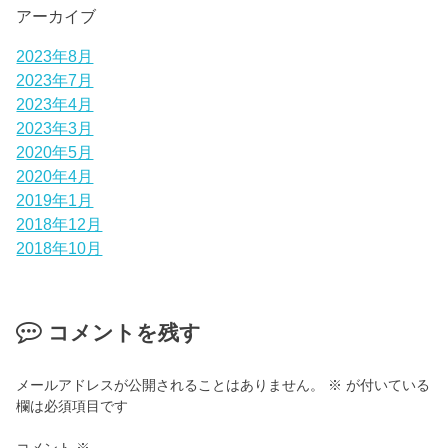
アーカイブ
2023年8月
2023年7月
2023年4月
2023年3月
2020年5月
2020年4月
2019年1月
2018年12月
2018年10月
コメントを残す
メールアドレスが公開されることはありません。
※
が付いている
欄は必須項目です
コメント
※